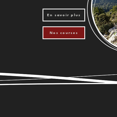
En savoir plus
Nos courses